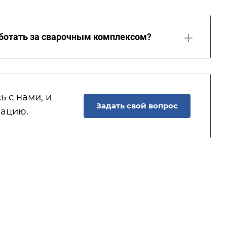
аботать за сварочным комплексом?
ь с нами, и
Задать свой вопрос
мацию.