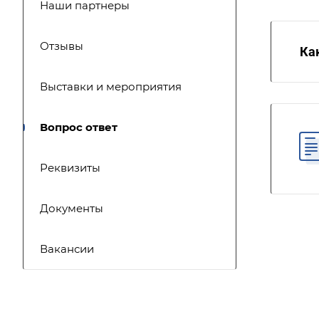
Наши партнеры
Отзывы
Ка
Выставки и мероприятия
Вопрос ответ
Реквизиты
Документы
Вакансии