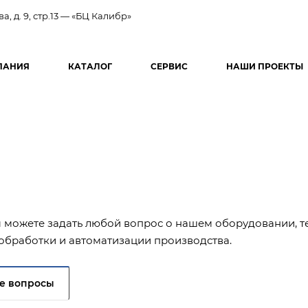
ва, д. 9, стр.13 — «БЦ Калибр»
ПАНИЯ
КАТАЛОГ
СЕРВИС
НАШИ ПРОЕКТЫ
ы можете задать любой вопрос о нашем оборудовании, т
обработки и автоматизации производства.
е вопросы