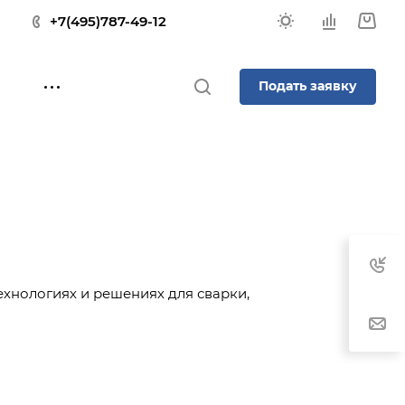
+7(495)787-49-12
Подать заявку
ехнологиях и решениях для сварки,