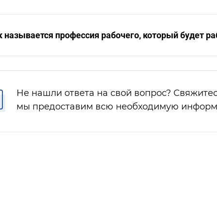
к называется профессия рабочего, который будет р
Не нашли ответа на свой вопрос? Свяжитес
мы предоставим всю необходимую инфор