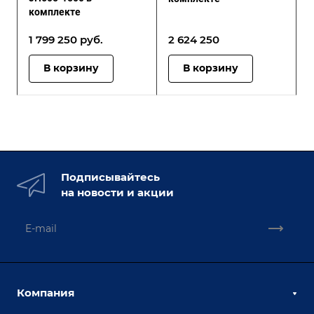
комплекте
1 799 250 руб.
2 624 250
В корзину
В корзину
Подписывайтесь
на новости и акции
Компания