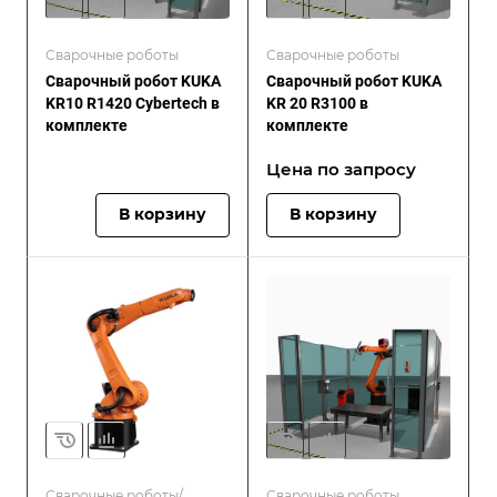
Сварочные роботы
Сварочные роботы
Сварочный робот KUKA
Сварочный робот KUKA
KR10 R1420 Cybertech в
KR 20 R3100 в
комплекте
комплекте
Цена по запросу
В корзину
В корзину
Сварочные роботы/
Сварочные роботы