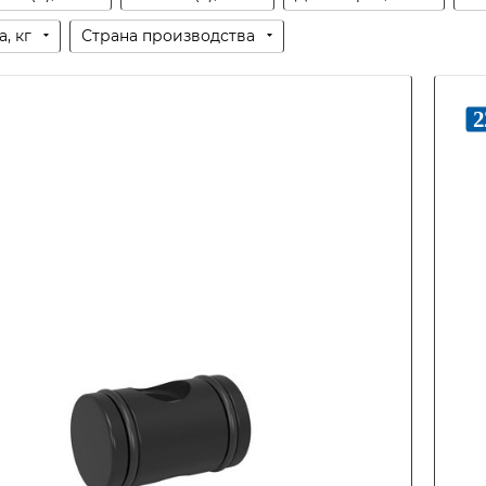
, кг
Страна производства