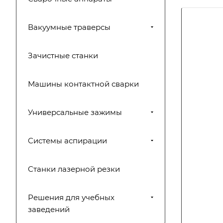
Вакуумные траверсы
Зачистные станки
Машины контактной сварки
Универсальные зажимы
Системы аспирации
Станки лазерной резки
Решения для учебных
заведений