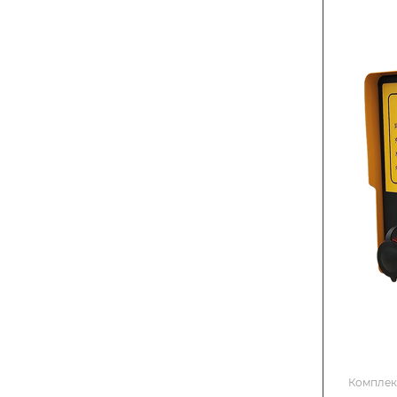
Комплек