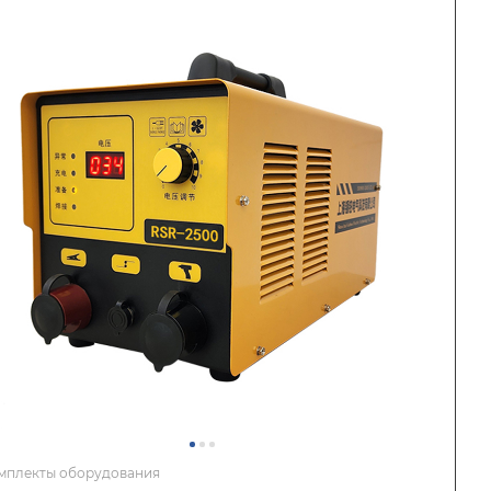
мплекты оборудования