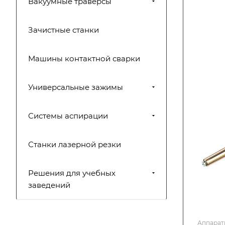
Вакуумные траверсы
Зачистные станки
Машины контактной сварки
Универсальные зажимы
Системы аспирации
Станки лазерной резки
Решения для учебных
заведений
Аппарат