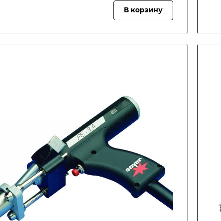
В корзину