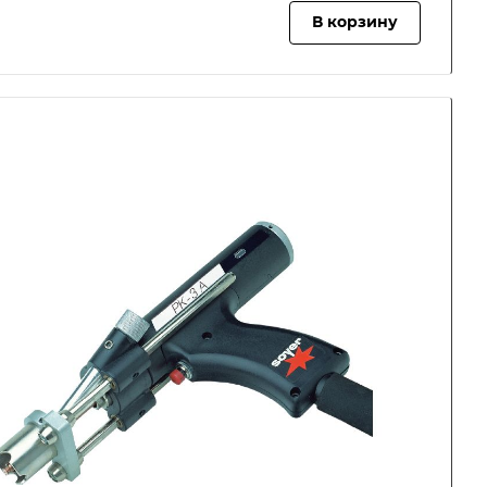
В корзину