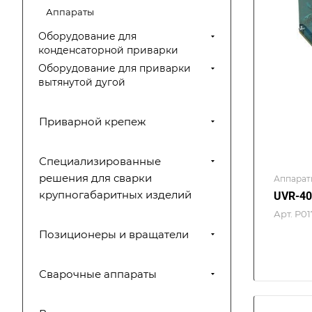
Аппараты
Оборудование для
конденсаторной приварки
Оборудование для приварки
вытянутой дугой
Приварной крепеж
Специализированные
решения для сварки
Аппарат
крупногабаритных изделий
UVR-40
Арт.
P01
Позиционеры и вращатели
Сварочные аппараты