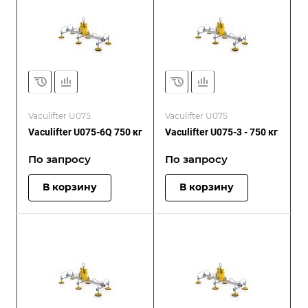
Vaculifter U075
Vaculifter U075
Vaculifter U075-6Q 750 кг
Vaculifter U075-3 - 750 кг
По запросу
По запросу
В корзину
В корзину