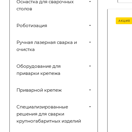
Оснастка для сварочных
столов
АКЦИЯ
Роботизация
Ручная лазерная сварка и
очистка
Оборудование для
приварки крепежа
Приварной крепеж
Специализированные
решения для сварки
крупногабаритных изделий