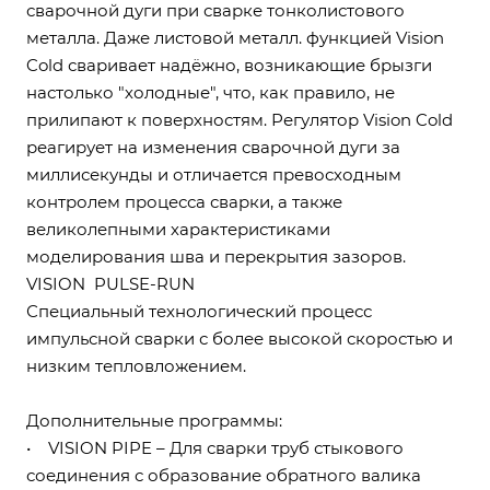
сварочной дуги при сварке тонколистового
металла. Даже листовой металл. функцией Vision
Cold сваривает надёжно, возникающие брызги
настолько "холодные", что, как правило, не
прилипают к поверхностям. Регулятор Vision Cold
реагирует на изменения сварочной дуги за
миллисекунды и отличается превосходным
контролем процесса сварки, а также
великолепными характеристиками
моделирования шва и перекрытия зазоров.
VISION PULSE-RUN
Специальный технологический процесс
импульсной сварки с более высокой скоростью и
низким тепловложением.
Дополнительные программы:
• VISION PIPE – Для сварки труб стыкового
соединения с образование обратного валика