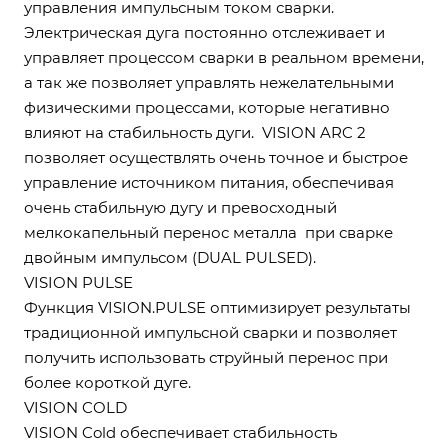
управления импульсным током сварки.
Электрическая дуга постоянно отслеживает и
управляет процессом сварки в реальном времени,
а так же позволяет управлять нежелательными
физическими процессами, которые негативно
влияют на стабильность дуги. VISION ARC 2
позволяет осуществлять очень точное и быстрое
управление источником питания, обеспечивая
очень стабильную дугу и превосходный
мелкокапельный перенос металла при сварке
двойным импульсом (DUAL PULSED).
VISION PULSE
Функция VISION.PULSE оптимизирует результаты
традиционной импульсной сварки и позволяет
получить использовать струйный перенос при
более короткой дуге.
VISION COLD
VISION Cold обеспечивает стабильность