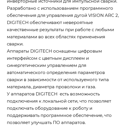
инверторные источники для импульсной сварки.
Разработано с использованием программного
обеспечения для управления дугой VISION ARC 2,
DIGITECH обеспечивают невероятные
качественные результаты при работе с любыми
материалами во всех областях применения
сварки.
Аппараты DIGITECH оснащены цифровым
интерфейсом с цветным дисплеем и
синергетическим управлением для
автоматического определения параметров
сварки в зависимости от используемого типа
материала, диаметра проволоки и газа.
У аппаратов DIGITECH есть возможность
подключения к локальной сети, что позволяет
подключать оборудование к роботу и
поддерживать программное обеспечение, что
позволяет улучшать ПО аппаратов.