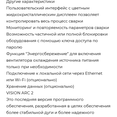
Другие характеристики
Пользовательский интерфейс с цветным
жидкокристаллическим дисплеем позволяет
контролировать весь процесс сварки
Мониторинг и повторяемость параметров сварки
Возможность частичной или полной блокировки
оборудования с помощью ключа доступа по
паролю
Функция “Энергосбережение” для включения
вентилятора охлаждения источника питания
только при необходимости
Подключение к локальной сети через Ethernet
или Wi-Fi (опционально)
Хранение данных (опционально)
VISION ARC 2
Это последняя версия программного
обеспечения, разработанная в целях обеспечения
более стабильной дуги и более надежного