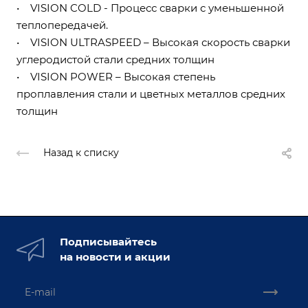
• VISION COLD - Процесс сварки с уменьшенной
теплопередачей.
• VISION ULTRASPEED – Высокая скорость сварки
углеродистой стали средних толщин
• VISION POWER – Высокая степень
проплавления стали и цветных металлов средних
толщин
Назад к списку
Подписывайтесь
на новости и акции