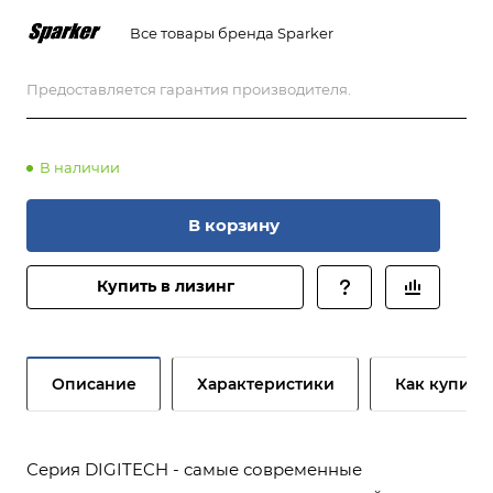
Все товары бренда Sparker
Предоставляется гарантия производителя.
В наличии
В корзину
Купить в лизинг
Описание
Характеристики
Как купить
Серия DIGITECH - самые современные