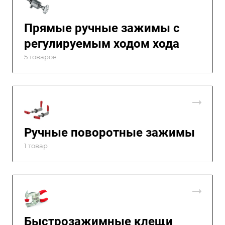
Прямые ручные зажимы с
регулируемым ходом хода
5 товаров
Ручные поворотные зажимы
1 товар
Быстрозажимные клещи