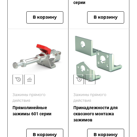
серии
В корзину
В корзину
Зажимы прямого
Зажимы прямого
действия
действия
Прямолинейные
Принадлежности для
зажимы 601 серии
сквозного монтажа
зажимов
В корзину
В корзину