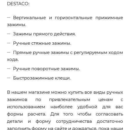
DESTACO:
Вертикальные и горизонтальные прижимные
зажимы.
Зажимы прямого действия.
Ручные стяжные зажимы.
Прямые ручные зажимы с регулируемым ходом
хода.
Ручные поворотные зажимы.
Быстрозажимные клещи.
В нашем магазине можно купить все виды ручных
зажимов по привлекательным ценам с
использованием наиболее удобной для вас
формы расчета. Для того чтобы согласовать
детали и форму сотрудничества достаточно
заполнить форму на сайте и дождаться, пока наши