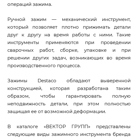
операций зажима.
Ручной зажим — механический инструмент,
который позволяет плотно прижимать детали
друг к другу на время работы с ними. Такие
инструменты применяются при проведении
сварочных работ, сборке, упаковке и при
решении других задач, возникающих во время
производственного процесса.
Зажимы Destaco обладают выверенной
конструкцией, которая разработана таким
образом, чтобы гарантировать полную
неподвижность детали, при этом полностью
защищая ее от возможной деформации.
В каталоге «ВЕКТОР ГРУПП» представлены
следующие виды зажимного инструмента бренда