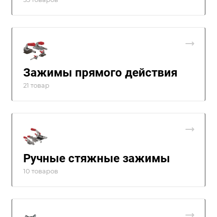
Зажимы прямого действия
21 товар
Ручные стяжные зажимы
10 товаров