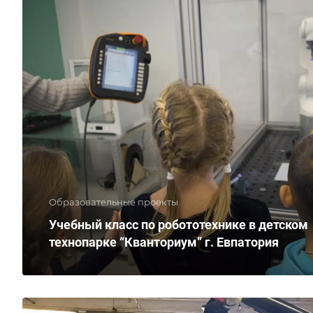
Образовательные проекты
Учебный класс по робототехнике в детском
технопарке “Кванториум” г. Евпатория