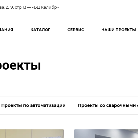
ва, д. 9, стр.13 — «БЦ Калибр»
ПАНИЯ
КАТАЛОГ
СЕРВИС
НАШИ ПРОЕКТЫ
роекты
Проекты по автоматизации
Проекты со сварочными 