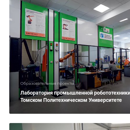
Образовательные проекты
Лаборатория промышленной робототехники
Томском Политехническом Университете