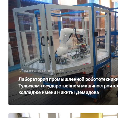
Образовательные проекты
Лаборатория промышленной робототехники
Тульском государственном машиностроите
колледже имени Никиты Демидова