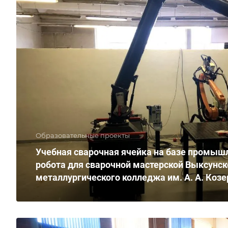
Образовательные проекты
Учебная сварочная ячейка на базе промыш
робота для сварочной мастерской Выксунск
металлургического колледжа им. А. А. Коз