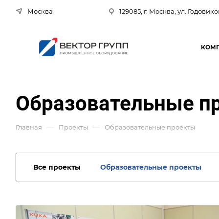
Москва
129085, г. Москва, ул. Годовико
КОМ
Образовательные п
—
—
Главная
Проекты
Образовательные проекты
Все проекты
Образовательные проекты