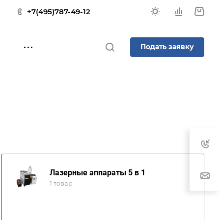
+7(495)787-49-12
Подать заявку
Лазерные аппараты 5 в 1
1 товар