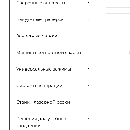
Сварочные аппараты
Вакуумные траверсы
Зачистные станки
Машины контактной сварки
Универсальные зажимы
Системы аспирации
Станки лазерной резки
Решения для учебных
заведений