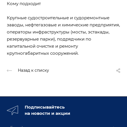
Кому подходит
Крупные судостроительные и судоремонтные
заводы, нефтегазовые и химические предприятия,
операторы инфраструктуры (мосты, эстакады,
резервуарные парки), подрядчики по
капитальной очистке и ремонту
крупногабаритных сооружений.
Назад к списку
Подписывайтесь
на новости и акции