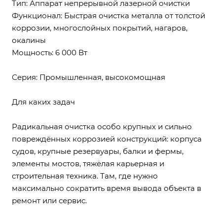
Тип: Аппарат непрерывной лазерной очистки
Функционал: Быстрая очистка металла от толстой
коррозии, многослойных покрытий, нагаров,
окалины
Мощность: 6 000 Вт
Серия: Промышленная, высокомощная
Для каких задач
Радикальная очистка особо крупных и сильно
повреждённых коррозией конструкций: корпуса
судов, крупные резервуары, балки и фермы,
элементы мостов, тяжёлая карьерная и
строительная техника. Там, где нужно
максимально сократить время вывода объекта в
ремонт или сервис.