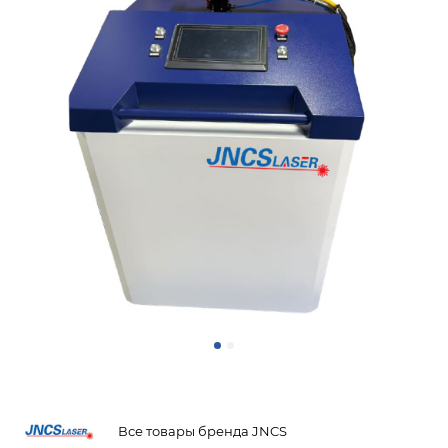
Все товары бренда JNCS