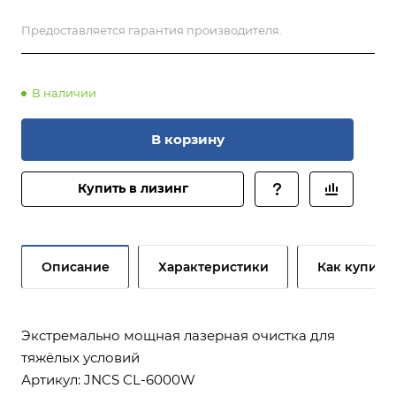
Предоставляется гарантия производителя.
В наличии
В корзину
Купить в лизинг
Описание
Характеристики
Как купить
Экстремально мощная лазерная очистка для
тяжёлых условий
Артикул: JNCS CL-6000W