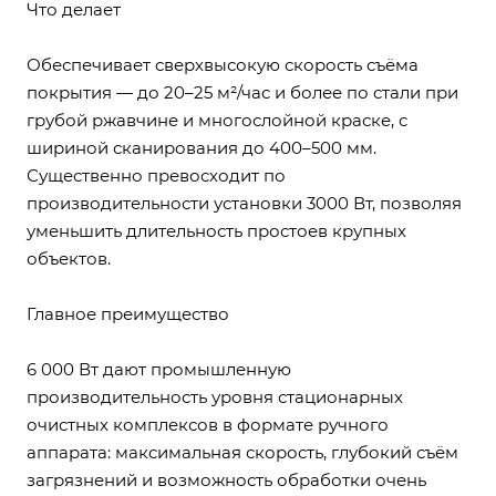
Что делает
Обеспечивает сверхвысокую скорость съёма
покрытия — до 20–25 м²/час и более по стали при
грубой ржавчине и многослойной краске, с
шириной сканирования до 400–500 мм.
Существенно превосходит по
производительности установки 3000 Вт, позволяя
уменьшить длительность простоев крупных
объектов.
Главное преимущество
6 000 Вт дают промышленную
производительность уровня стационарных
очистных комплексов в формате ручного
аппарата: максимальная скорость, глубокий съём
загрязнений и возможность обработки очень