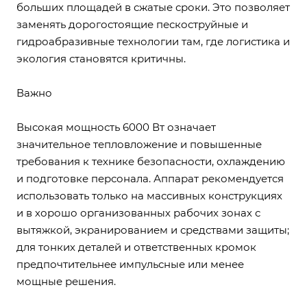
больших площадей в сжатые сроки. Это позволяет
заменять дорогостоящие пескоструйные и
гидроабразивные технологии там, где логистика и
экология становятся критичны.
Важно
Высокая мощность 6000 Вт означает
значительное тепловложение и повышенные
требования к технике безопасности, охлаждению
и подготовке персонала. Аппарат рекомендуется
использовать только на массивных конструкциях
и в хорошо организованных рабочих зонах с
вытяжкой, экранированием и средствами защиты;
для тонких деталей и ответственных кромок
предпочтительнее импульсные или менее
мощные решения.