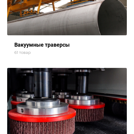
Вакуумные траверсы
61 товар