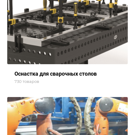
Оснастка для сварочных столов
730 товаров