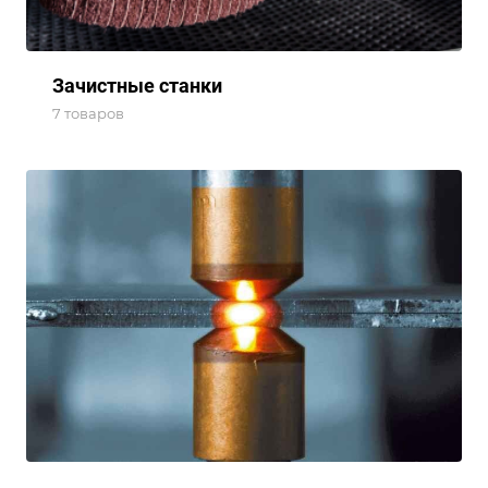
Зачистные станки
7 товаров