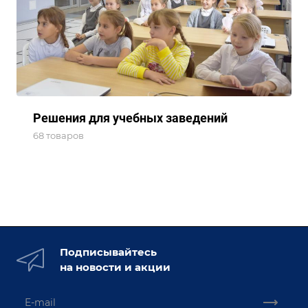
Решения для учебных заведений
68 товаров
Подписывайтесь
на новости и акции