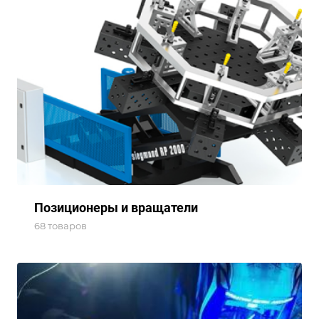
Позиционеры и вращатели
68 товаров