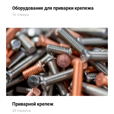
Оборудование для приварки крепежа
74 товара
Приварной крепеж
28 товаров