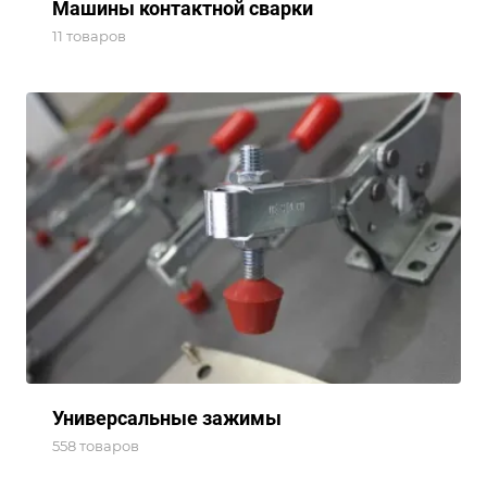
Машины контактной сварки
11 товаров
Универсальные зажимы
558 товаров