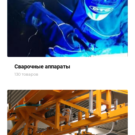
Сварочные аппараты
130 товаров