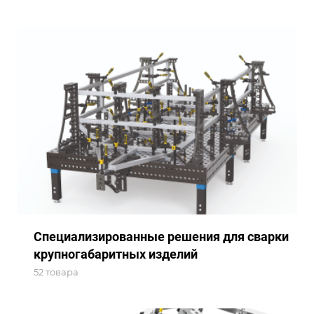
Специализированные решения для сварки
крупногабаритных изделий
52 товара