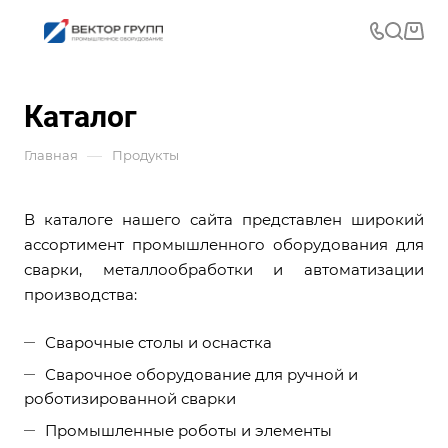
Каталог
—
Главная
Продукты
В каталоге нашего сайта представлен широкий
ассортимент промышленного оборудования для
сварки, металлообработки и автоматизации
производства:
Сварочные столы и оснастка
Сварочное оборудование для ручной и
роботизированной сварки
Промышленные роботы и элементы