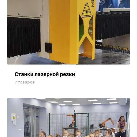
Станки лазерной резки
7 товаров