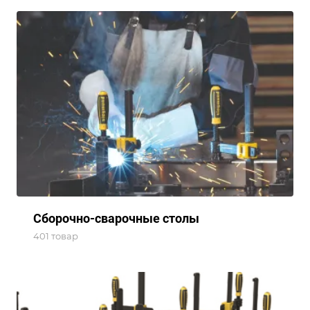
Сборочно-сварочные столы
401 товар