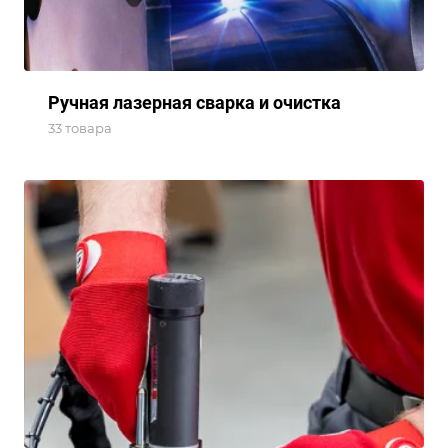
Ручная лазерная сварка и очистка
33 товара