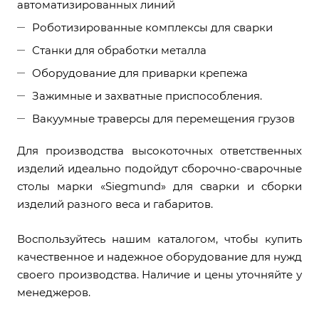
автоматизированных линий
Роботизированные комплексы для сварки
Станки для обработки металла
Оборудование для приварки крепежа
Зажимные и захватные приспособления.
Вакуумные траверсы для перемещения грузов
Для производства высокоточных ответственных
изделий идеально подойдут сборочно-сварочные
столы марки «Siegmund» для сварки и сборки
изделий разного веса и габаритов.
Воспользуйтесь нашим каталогом, чтобы купить
качественное и надежное оборудование для нужд
своего производства. Наличие и цены уточняйте у
менеджеров.