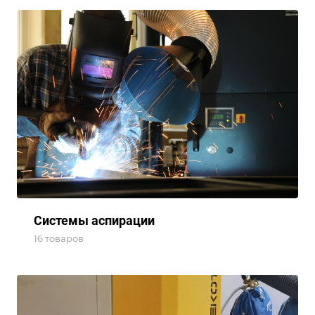
Системы аспирации
16 товаров