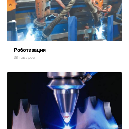
Роботизация
39 товаров