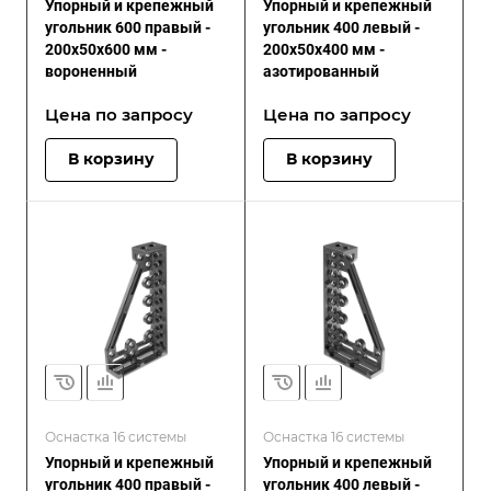
Упорный и крепежный
Упорный и крепежный
угольник 600 правый -
угольник 400 левый -
200x50x600 мм -
200x50x400 мм -
вороненный
азотированный
Цена по зап
р
осу
Цена по зап
р
осу
В корзину
В корзину
Оснастка 16 системы
Оснастка 16 системы
Упорный и крепежный
Упорный и крепежный
угольник 400 правый -
угольник 400 левый -