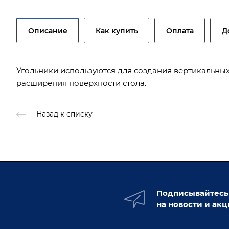
Описание
Как купить
Оплата
Д
Угольники используются для создания вертикальных
расширения поверхности стола.
Назад к списку
Подписывайтесь
на новости и ак