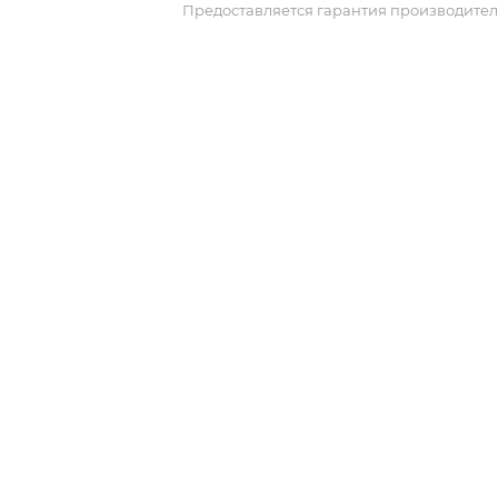
Предоставляется гарантия производител