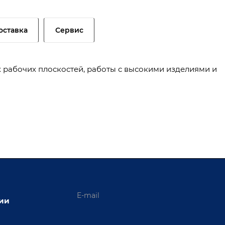
оставка
Сервис
 рабочих плоскостей, работы с высокими изделиями и
ции