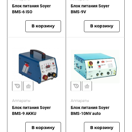
Блок питания Soyer
Блок питания Soyer
BMS-6 ISO
BMS-9V
В корзину
В корзину
Аппараты
Аппараты
Блок питания Soyer
Блок питания Soyer
BMS-9 AKKU
BMS-10NV auto
В корзину
В корзину