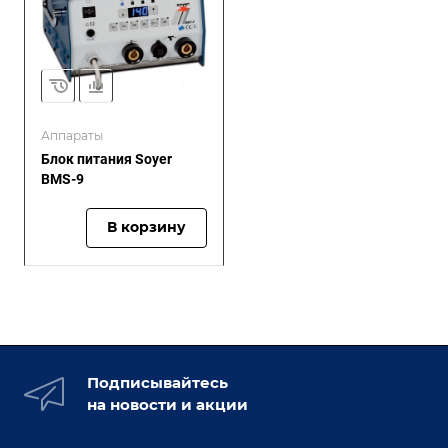
Аппараты
Блок питания Soyer
BMS-9
В корзину
Подписывайтесь
на новости и акции