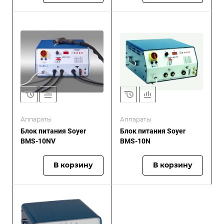
Аппараты
Аппараты
Блок питания Soyer
Блок питания Soyer
BMS-10NV
BMS-10N
В корзину
В корзину