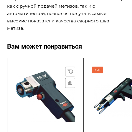
как с ручной подачей метизов, так и с
автоматической, позволяя получать самые
высокие показатели качества сварного шва
метиза.
Вам может понравиться
ХИТ