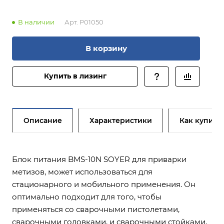
В наличии
Арт.
P01050
В корзину
Купить в лизинг
Описание
Характеристики
Как купить
Блок питания BMS-10N SOYER для приварки
метизов, может использоваться для
стационарного и мобильного применения. Он
оптимально подходит для того, чтобы
применяться со сварочными пистолетами,
сварочными головками, и сварочными стойками,