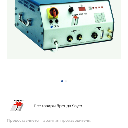
Все товары бренда Soyer
Предоставляется гарантия производителя.