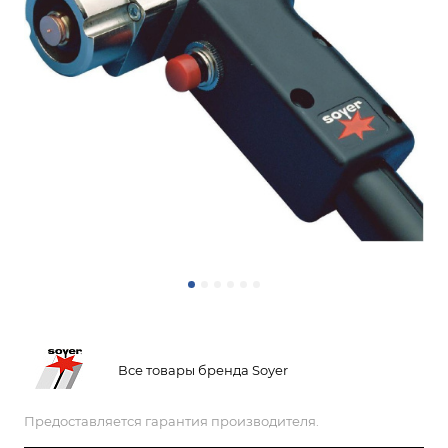
Все товары бренда Soyer
Предоставляется гарантия производителя.