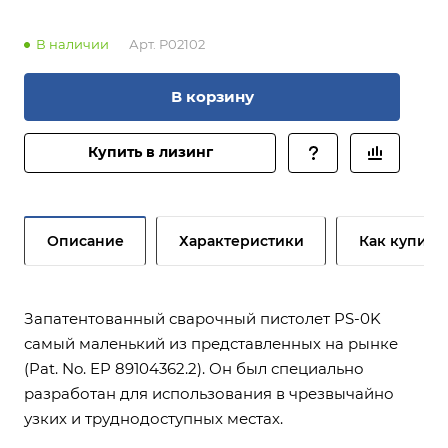
В наличии
Арт.
P02102
В корзину
Купить в лизинг
Описание
Характеристики
Как купить
Запатентованный сварочный пистолет PS-0K
самый маленький из представленных на рынке
(Pat. No. EP 89104362.2). Он был специально
разработан для использования в чрезвычайно
узких и труднодоступных местах.