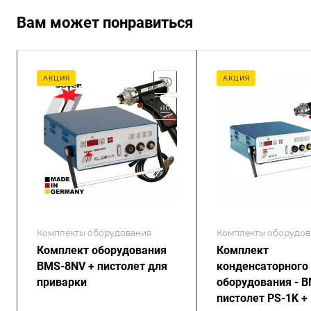
Вам может понравиться
АКЦИЯ
АКЦИЯ
Комплекты оборудования
Комплекты оборудов
Комплект оборудования
Комплект
BMS-8NV + пистолет для
конденсаторного
приварки
оборудования - 
пистолет PS-1K +