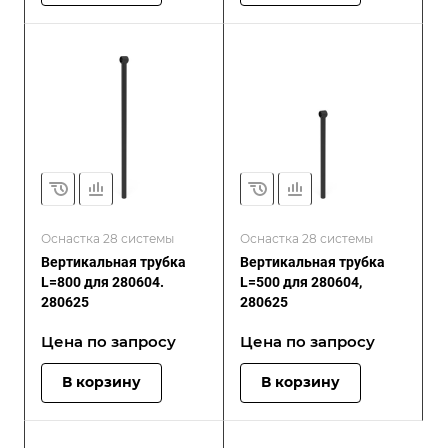
Оснастка 28 системы
Оснастка 28 системы
Вертикальная трубка
Вертикальная трубка
L=800 для 280604.
L=500 для 280604,
280625
280625
Цена по зап
р
осу
Цена по зап
р
осу
В корзину
В корзину