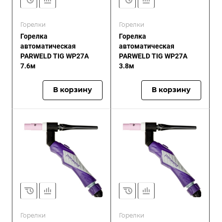
Горелки
Горелки
Горелка
Горелка
автоматическая
автоматическая
PARWELD TIG WP27A
PARWELD TIG WP27A
7.6м
3.8м
В корзину
В корзину
Горелки
Горелки