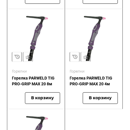
Горелки
Горелки
Горелка PARWELD TIG
Горелка PARWELD TIG
PRO-GRIP MAX 20 8м
PRO-GRIP MAX 20 4м
В корзину
В корзину