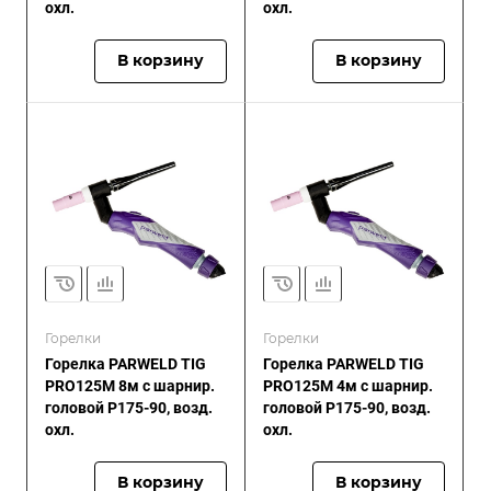
охл.
охл.
В корзину
В корзину
Горелки
Горелки
Горелка PARWELD TIG
Горелка PARWELD TIG
PRO125M 8м с шарнир.
PRO125M 4м с шарнир.
головой P175-90, возд.
головой P175-90, возд.
охл.
охл.
В корзину
В корзину