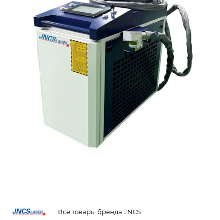
Все товары бренда JNCS