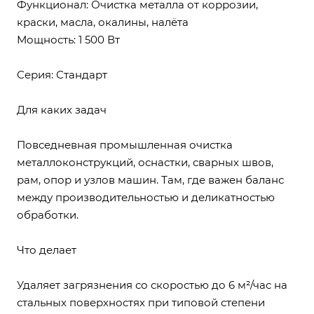
Функционал: Очистка металла от коррозии,
краски, масла, окалины, налёта
Мощность: 1 500 Вт
Серия: Стандарт
Для каких задач
Повседневная промышленная очистка
металлоконструкций, оснастки, сварных швов,
рам, опор и узлов машин. Там, где важен баланс
между производительностью и деликатностью
обработки.
Что делает
Удаляет загрязнения со скоростью до 6 м²/час на
стальных поверхностях при типовой степени