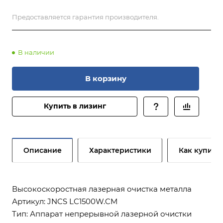
Предоставляется гарантия производителя.
В наличии
В корзину
Купить в лизинг
Описание
Характеристики
Как купить
Высокоскоростная лазерная очистка металла
Артикул: JNCS LC1500W.CM
Тип: Аппарат непрерывной лазерной очистки