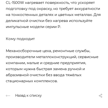
CL-1500W нагревает поверхность, что ускоряет
подготовку под окраску, но требует аккуратности
на тонкостенных деталях и цветных металлах. Для
деликатной очистки без нагрева используйте
импульсные модели серии P.
Кому подходит
Механосборочные цеха, ремонтные службы,
производители металлоконструкций, сервисные
компании, малые и средние предприятия,
которым нужна быстрая замена ручной и
абразивной очистки без ввода тяжёлых
стационарных комплексов.
Назад к списку