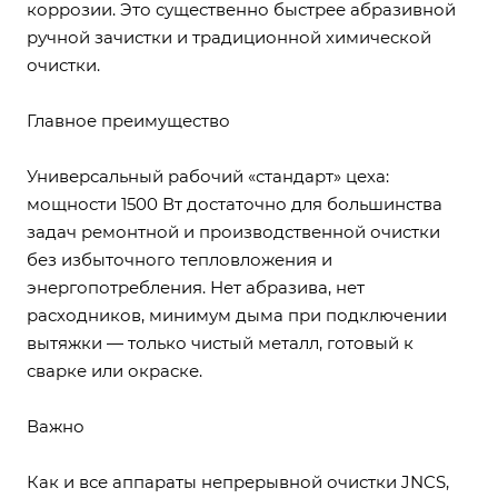
коррозии. Это существенно быстрее абразивной
ручной зачистки и традиционной химической
очистки.
Главное преимущество
Универсальный рабочий «стандарт» цеха:
мощности 1500 Вт достаточно для большинства
задач ремонтной и производственной очистки
без избыточного тепловложения и
энергопотребления. Нет абразива, нет
расходников, минимум дыма при подключении
вытяжки — только чистый металл, готовый к
сварке или окраске.
Важно
Как и все аппараты непрерывной очистки JNCS,