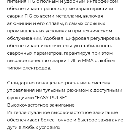
питания TIG с полным и удобным интерфейсом,
обеспечивает превосходные характеристики
сварки TIG со всеми металлами, включая
алюминий и его сплавы, в самых сложных
промышленных условиях и при техническом
обслуживании. Удобная цифровая регулировка
обеспечивает исключительную стабильность
сварочных параметров, гарантируя при этом
высокое качество сварки ТИГ и ММА с любым
типом электродов.
Стандартно оснащен встроенным в систему
управления импульсным режимом с доступными
функциями “EASY PULSE”
Высокочастотное зажигание
Интеллектуальное высокочастотное зажигание
обеспечивает более точное и быстрое зажигание
дуги в любых условиях