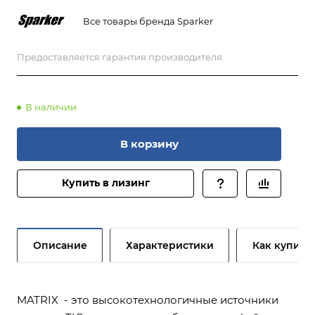
Все товары бренда Sparker
Предоставляется гарантия производителя.
В наличии
В корзину
Купить в лизинг
Описание
Характеристики
Как купить
MATRIX - это высокотехнологичные источники