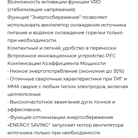
Возможность активации функции VRD
(стабилизация напряжения)
Функция “Энергосбережение” позволяет
использовать вентилятор охлаждения источника
питания и водяное охлаждение горелки только
при необходимости.
Компактный и легкий, удобство в переноски
Встроенное инновационное устройство PFC
Компенсации Коэффициента Мощности
• Низкое энергопотребление (экономия до 30%)
• Отличные сварочные характеристики при ТИГ и
ММА сварке с любым типом электродов, включая
целлюлозные
• Высокочастотное зажигание дуги, точное и
эффективное,
• Функция оптимизации энергосбережения
«ENERGY SAVING” запускает мотор вентилятора
источника только при необходимости