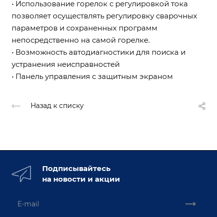
• Использование горелок с регулировкой тока
позволяет осуществлять регулировку сварочных
параметров и сохраненных программ
непосредственно на самой горелке.
• Возможность автодиагностики для поиска и
устранения неисправностей
• Панель управления с защитным экраном
Назад к списку
Подписывайтесь
на новости и акции