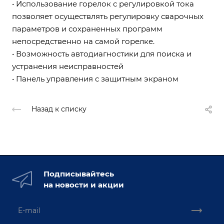
• Использование горелок с регулировкой тока
позволяет осуществлять регулировку сварочных
параметров и сохраненных программ
непосредственно на самой горелке.
• Возможность автодиагностики для поиска и
устранения неисправностей
• Панель управления с защитным экраном
Назад к списку
Подписывайтесь
на новости и акции