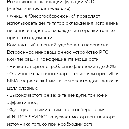
Возможность активации функции VRD
(стабилизация напряжения)
Функция “Энергосбережение” позволяет
использовать вентилятор охлаждения источника
питания и водяное охлаждение горелки только
при необходимости.
Компактный и легкий, удобство в переноски
Встроенное инновационное устройство PFC
Компенсации Коэффициента Мощности
• Низкое энергопотребление (экономия до 30%)
• Отличные сварочные характеристики при ТИГ и
ММА сварке с любым типом электродов, включая
целлюлозные
• Высокочастотное зажигание дуги, точное и
эффективное,
• Функция оптимизации энергосбережения
«ENERGY SAVING” запускает мотор вентилятора
источника только при необходимости