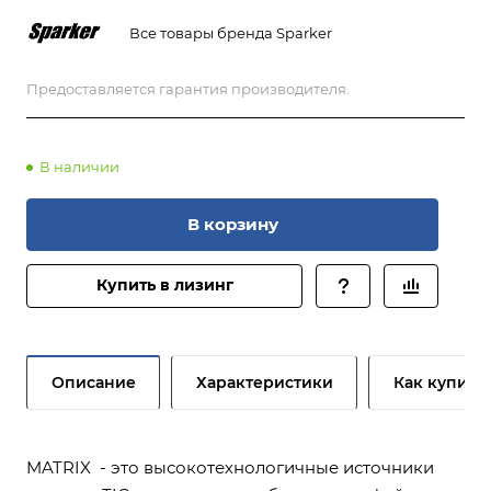
Все товары бренда Sparker
Предоставляется гарантия производителя.
В наличии
В корзину
Купить в лизинг
Описание
Характеристики
Как купить
MATRIX - это высокотехнологичные источники