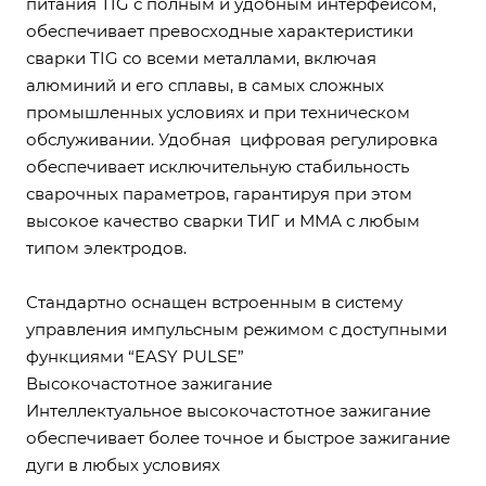
питания TIG с полным и удобным интерфейсом,
обеспечивает превосходные характеристики
сварки TIG со всеми металлами, включая
алюминий и его сплавы, в самых сложных
промышленных условиях и при техническом
обслуживании. Удобная цифровая регулировка
обеспечивает исключительную стабильность
сварочных параметров, гарантируя при этом
высокое качество сварки ТИГ и ММА с любым
типом электродов.
Стандартно оснащен встроенным в систему
управления импульсным режимом с доступными
функциями “EASY PULSE”
Высокочастотное зажигание
Интеллектуальное высокочастотное зажигание
обеспечивает более точное и быстрое зажигание
дуги в любых условиях