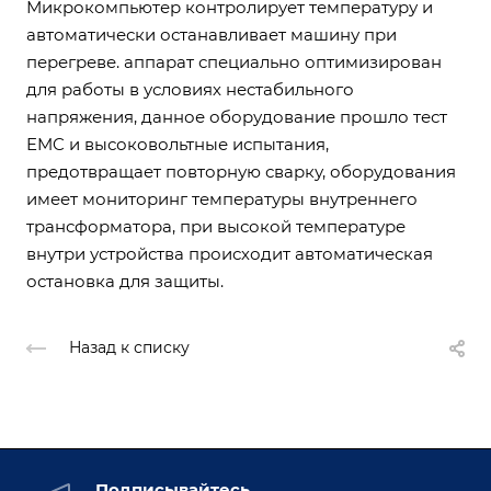
Микрокомпьютер контролирует температуру и
автоматически останавливает машину при
перегреве. аппарат специально оптимизирован
для работы в условиях нестабильного
напряжения, данное оборудование прошло тест
EMC и высоковольтные испытания,
предотвращает повторную сварку, оборудования
имеет мониторинг температуры внутреннего
трансформатора, при высокой температуре
внутри устройства происходит автоматическая
остановка для защиты.
Назад к списку
Подписывайтесь