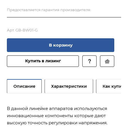
Предоставляется гарантия производителя.
Арт.
GB-BW01-G
В корзину
Купить в лизинг
Описание
Характеристики
Как купить
В данной линейке аппаратов используються
инновационные компоненты которые дают
высокую точность регулировки напряжения.