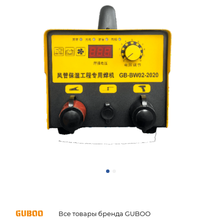
Все товары бренда GUBOO