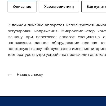
Описание
Характеристики
Как купит
В данной линейке аппаратов используються инн
регулировки напряжения. Микрокомпьютер конт
машину при перегреве. аппарат специально о
напряжения, данное оборудование прошло тес
повторную сварку, оборудования имеет мониторин
температуре внутри устройства происходит автомат
Назад к списку