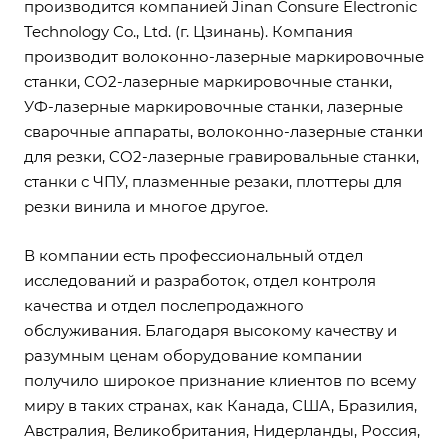
производится компанией Jinan Consure Electronic
Technology Co., Ltd. (г. Цзинань). Компания
производит волоконно-лазерные маркировочные
станки, CO2-лазерные маркировочные станки,
УФ-лазерные маркировочные станки, лазерные
сварочные аппараты, волоконно-лазерные станки
для резки, CO2-лазерные гравировальные станки,
станки с ЧПУ, плазменные резаки, плоттеры для
резки винила и многое другое.
В компании есть профессиональный отдел
исследований и разработок, отдел контроля
качества и отдел послепродажного
обслуживания. Благодаря высокому качеству и
разумным ценам оборудование компании
получило широкое признание клиентов по всему
миру в таких странах, как Канада, США, Бразилия,
Австралия, Великобритания, Нидерланды, Россия,