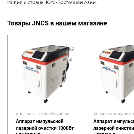
Индия и страны Юго-Восточной Азии.
Товары JNCS в нашем магазине
Аппараты лазерной очистки
Аппараты лазерной 
Аппарат импульсной
Аппарат импульс
лазерной очистки 1000Вт
лазерной очистки