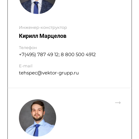
Инженер-конструктор
Кирилл Марцелов
Телефон
+7(495) 787 49 12; 8 800 500 4912
E-mail
tehspec@vektor-grupp.ru