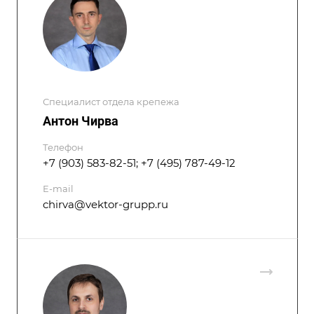
Специалист отдела крепежа
Антон Чирва
Телефон
+7 (903) 583-82-51; +7 (495) 787-49-12
E-mail
chirva@vektor-grupp.ru