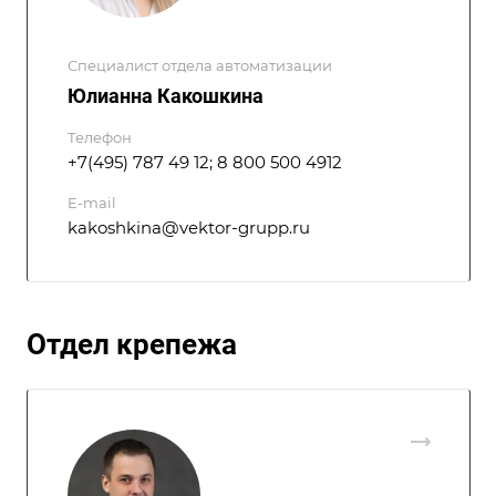
Специалист отдела автоматизации
Юлианна Какошкина
Телефон
+7(495) 787 49 12; 8 800 500 4912
E-mail
kakoshkina@vektor-grupp.ru
Отдел крепежа