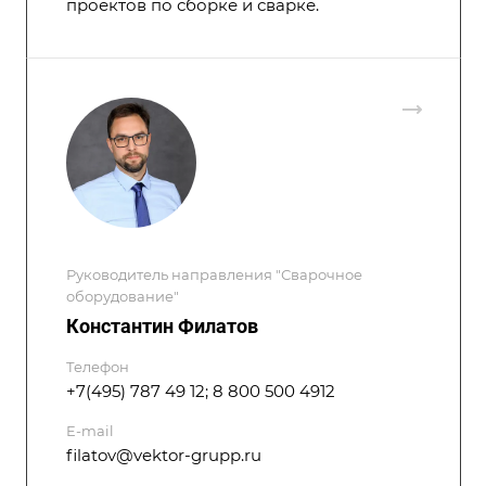
проектов по сборке и сварке.
Руководитель направления "Сварочное
оборудование"
Константин Филатов
Телефон
+7(495) 787 49 12; 8 800 500 4912
E-mail
filatov@vektor-grupp.ru