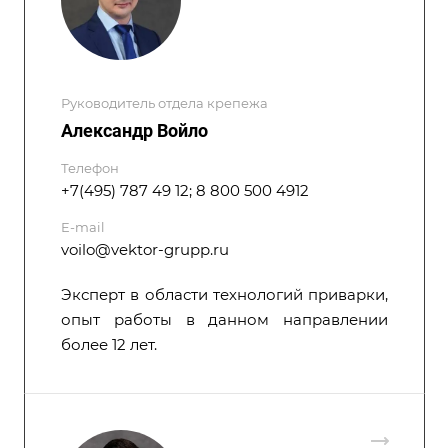
Руководитель отдела крепежа
Александр Войло
Телефон
+7(495) 787 49 12; 8 800 500 4912
E-mail
voilo@vektor-grupp.ru
Эксперт в области технологий приварки,
опыт работы в данном направлении
более 12 лет.