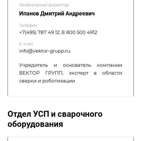
Генеральный директор
Ипанов Дмитрий Андреевич
Телефон
+7(495) 787 49 12; 8 800 500 4912
E-mail
info@vektor-grupp.ru
Учредитель и основатель компании
ВЕКТОР ГРУПП, эксперт в области
сварки и роботизации
Отдел УСП и сварочного
оборудования