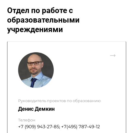
Отдел по работе с
образовательными
учреждениями
Руководитель проектов по образованию
Денис Демкин
Телефон
+7 (909) 943-27-85; +7(495) 787-49-12