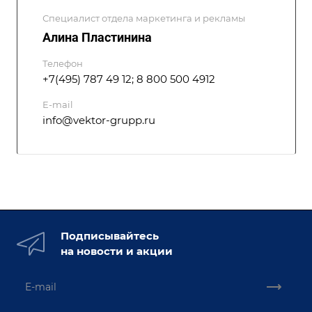
Специалист отдела маркетинга и рекламы
Алина Пластинина
Телефон
+7(495) 787 49 12; 8 800 500 4912
E-mail
info@vektor-grupp.ru
Подписывайтесь
на новости и акции