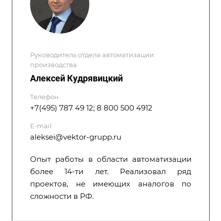
Руководитель отдела автоматизации
производства
Алексей Кудрявицкий
Телефон
+7(495) 787 49 12; 8 800 500 4912
E-mail
aleksei@vektor-grupp.ru
Опыт работы в области автоматизации
более 14-ти лет. Реализовал ряд
проектов, не имеющих аналогов по
сложности в РФ.