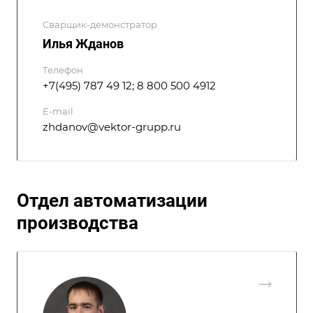
Сварщик-демонстратор
Илья Жданов
Телефон
+7(495) 787 49 12; 8 800 500 4912
E-mail
zhdanov@vektor-grupp.ru
Отдел автоматизации
производства