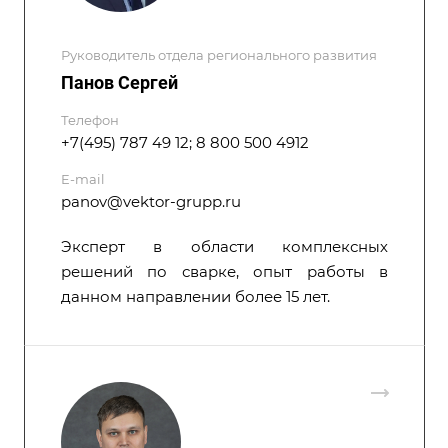
Руководитель отдела регионального развития
Панов Сергей
Телефон
+7(495) 787 49 12; 8 800 500 4912
E-mail
panov@vektor-grupp.ru
Эксперт в области комплексных
решений по сварке, опыт работы в
данном направлении более 15 лет.