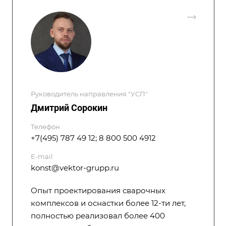
Руководитель направления "УСП"
Дмитрий Сорокин
Телефон
+7(495) 787 49 12; 8 800 500 4912
E-mail
konst@vektor-grupp.ru
Опыт проектирования сварочных
комплексов и оснастки более 12-ти лет,
полностью реализовал более 400