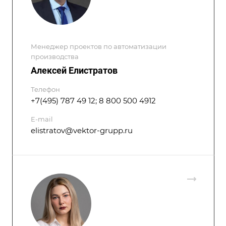
Менеджер проектов по автоматизации
производства
Алексей Елистратов
Телефон
+7(495) 787 49 12; 8 800 500 4912
E-mail
elistratov@vektor-grupp.ru