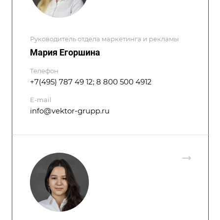
Руководитель отдела маркетинга и рекламы
Мария Егоршина
Телефон
+7(495) 787 49 12; 8 800 500 4912
E-mail
info@vektor-grupp.ru