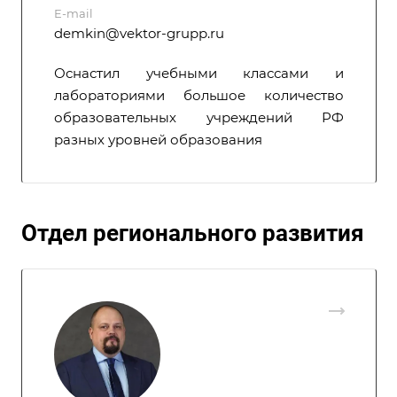
E-mail
demkin@vektor-grupp.ru
Оснастил учебными классами и
лабораториями большое количество
образовательных учреждений РФ
разных уровней образования
Отдел регионального развития