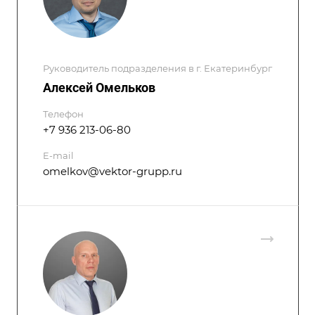
Руководитель подразделения в г. Екатеринбург
Алексей Омельков
Телефон
+7 936 213-06-80
E-mail
omelkov@vektor-grupp.ru