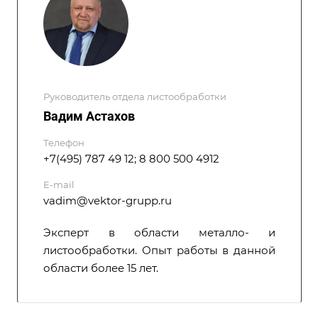
Руководитель отдела листообработки
Вадим Астахов
Телефон
+7(495) 787 49 12; 8 800 500 4912
E-mail
vadim@vektor-grupp.ru
Эксперт в области металло- и
листообработки. Опыт работы в данной
области более 15 лет.