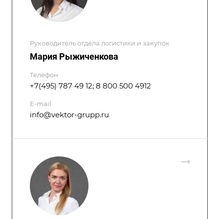
Руководитель отдела логистики и закупок
Мария Рыжиченкова
Телефон
+7(495) 787 49 12; 8 800 500 4912
E-mail
info@vektor-grupp.ru