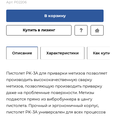
Арт.
P02206
В корзину
Купить в лизинг
Описание
Характеристики
Как купить
Пистолет PK-3А для приварки метизов позволяет
производить высококачественную сварку
метизов, позволяющую производить приварку
даже на проблемные поверхности. Метизы
подаются прямо из вибробункера в цангу
пистолета. Прочный и эргономичный корпус,
пистолет PK-3А универсален для всех процессов