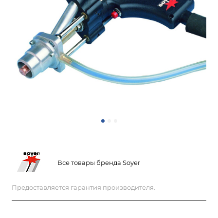
Все товары бренда Soyer
Предоставляется гарантия производителя.