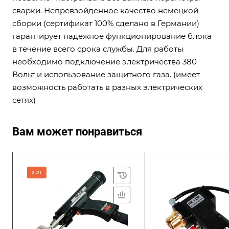
сварки. Непревзойденное качество немецкой
сборки (сертификат 100% сделано в Германии)
гарантирует надежное функционирование блока
в течение всего срока службы. Для работы
необходимо подключение электричества 380
Вольт и использование защитного газа. (имеет
возможность работать в разных электрических
сетях)
Вам может понравиться
ХИТ