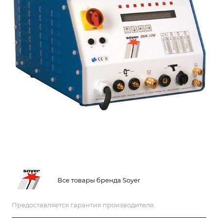
Все товары бренда Soyer
Предоставляется гарантия производителя.