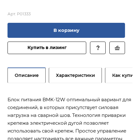
Арт.
P01333
В корзину
Купить в лизинг
Описание
Характеристики
Как купить
Блок питания BMK-12W оптимальный вариант для
соединений, в которых присутствует силовая
нагрузка на сварной шов. Технология приварки
крепежа электрической дугой позволяет
использовать свой крепеж. Простое управление
позволяет настраивать все важные параметры