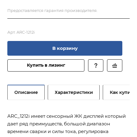
Предоставляется гарантия производителя.
Арт.
ARC-1212i
В корзину
Купить в лизинг
Описание
Характеристики
Как купить
ARC_1212i имеет сенсорный ЖК дисплей который
дает ряд преимуществ, большой диапазон
времени сварки и силы тока, регулировка