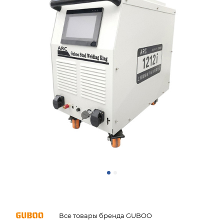
Все товары бренда GUBOO