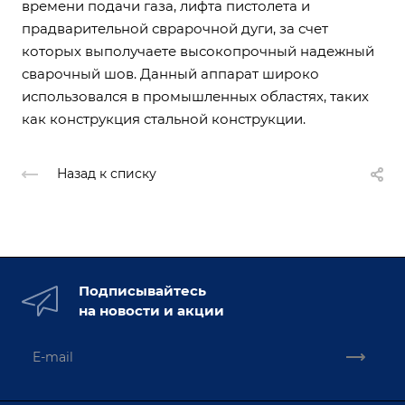
времени подачи газа, лифта пистолета и
прадварительной сврарочной дуги, за счет
которых выполучаете высокопрочный надежный
сварочный шов. Данный аппарат широко
использовался в промышленных областях, таких
как конструкция стальной конструкции.
Назад к списку
Подписывайтесь
на новости и акции