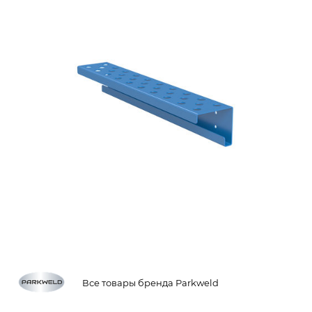
Все товары бренда Parkweld