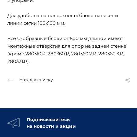
и упорами.
Для удобства на поверхность блока нанесены
линии сетки 100x100 мм.
Все U-образные блоки от 500 мм длиной имеют
монтажные отверстия для опор на задней стенке
(кроме 280310.P, 280360.P, 280360.2.P, 280360.3.P,
280321.P).
Назад к списку
Подписывайтесь
на новости и акции