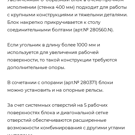
исполнении (стенка 400 мм) подходит для работы
с крупными конструкциями и тяжелыми деталями.
Блок накрепко прикручивается к столу
соединительными болтами (арт.№ 280560.N).
Если угольник в длину более 1000 мм и
используется для увеличения рабочей
поверхности, то такой конструкции требуются
дополнительные опоры.
В сочетании с опорами (арт.№ 280371) блоки
можно установить и на опорные рельсы.
За счет системных отверстий на 5 рабочих
поверхностях блока и диагональной сетке
отверстий обеспечиваются расширенные
возможности комбинирования с другими углами