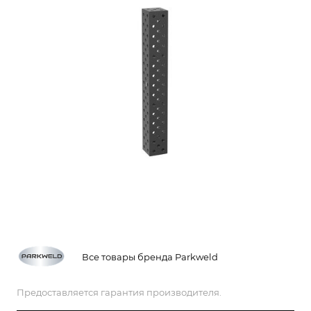
Все товары бренда Parkweld
Предоставляется гарантия производителя.