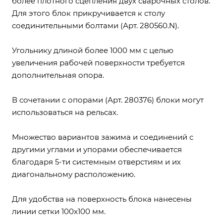
более плотного сцепления двух сварочных столов.
Для этого блок прикручивается к столу
соединительными болтами (Арт. 280560.N).
Угольнику длиной более 1000 мм с целью
увеличения рабочей поверхности требуется
дополнительная опора.
В сочетании с опорами (Арт. 280376) блоки могут
использоваться на рельсах.
Множество вариантов зажима и соединений с
другими углами и упорами обеспечивается
благодаря 5-ти системным отверстиям и их
диагональному расположению.
Для удобства на поверхность блока нанесены
линии сетки 100x100 мм.