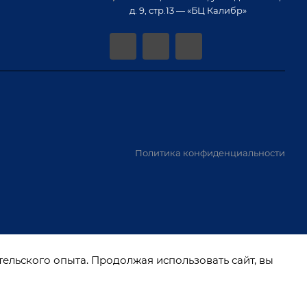
д. 9, стр.13 — «БЦ Калибр»
Политика конфиденциальности
тельского опыта. Продолжая использовать сайт, вы