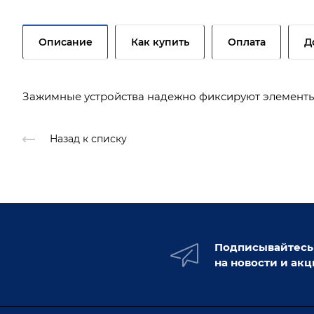
Описание
Как купить
Оплата
Д
Зажимные устройства надежно фиксируют элементы
Назад к списку
Подписывайтесь
на новости и ак