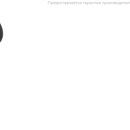
Предоставляется гарантия производител