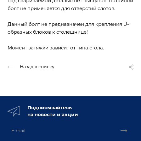
над свариваемой деталью нет выступов. Потайной
болт не применяется для отверстий слотов.
Данный болт не предназначен для крепления U-
образных блоков к столешнице!
Момент затяжки зависит от типа стола.
Назад к списку
Подписывайтесь
на новости и акции