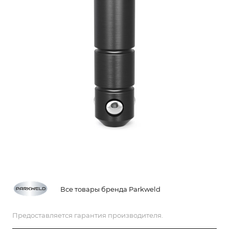
Все товары бренда Parkweld
Предоставляется гарантия производителя.