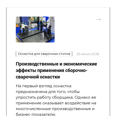
Оснастка для сварочных столов
25 июня 2026
Производственные и экономические
эффекты применения сборочно-
сварочной оснастки
На первый взгляд оснастка
предназначена для того, чтобы
упростить работу сборщика. Однако ее
применение оказывает воздействие на
многочисленные производственные и
бизнес-показатели.