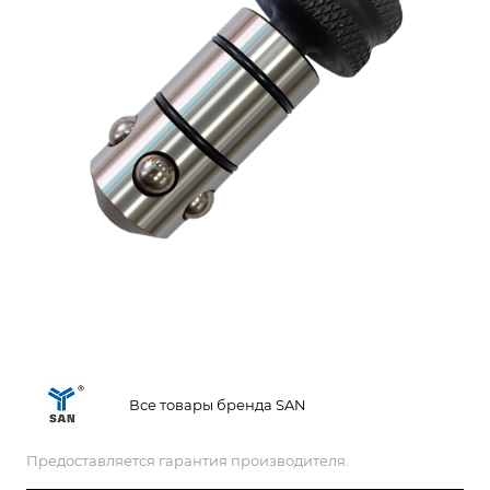
Все товары бренда SAN
Предоставляется гарантия производителя.