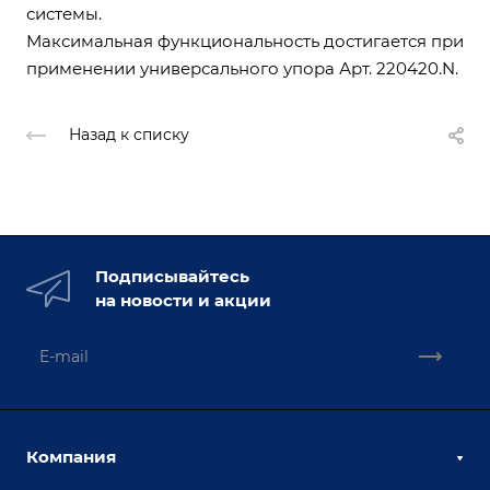
системы.
Максимальная функциональность достигается при
применении универсального упора Арт. 220420.N.
Назад к списку
Подписывайтесь
на новости и акции
Компания