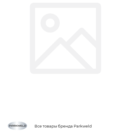
Все товары бренда Parkweld