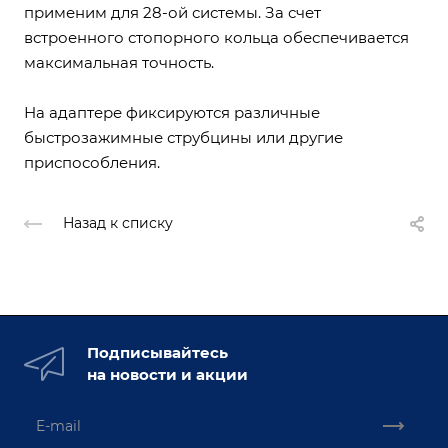
применим для 28-ой системы. За счет
встроенного стопорного кольца обеспечивается
максимальная точность.
На адаптере фиксируются различные
быстрозажимные струбцины или другие
приспособления.
Назад к списку
Подписывайтесь
на новости и акции