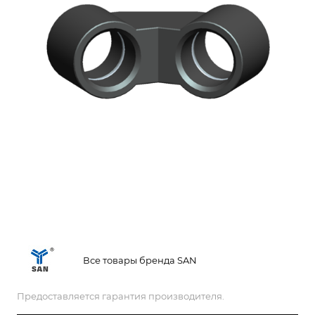
Все товары бренда SAN
Предоставляется гарантия производителя.