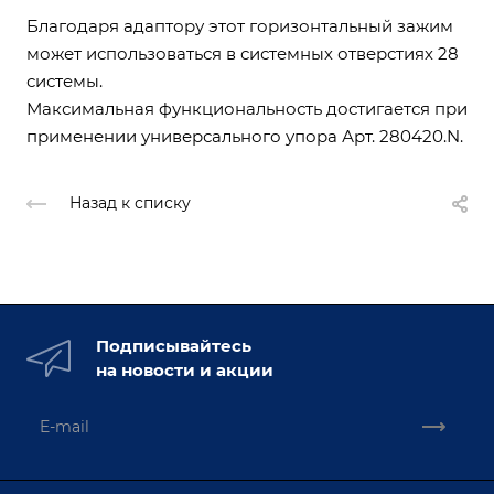
Благодаря адаптору этот горизонтальный зажим
может использоваться в системных отверстиях 28
системы.
Максимальная функциональность достигается при
применении универсального упора Арт. 280420.N.
Назад к списку
Подписывайтесь
на новости и акции