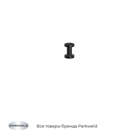
Все товары бренда Parkweld