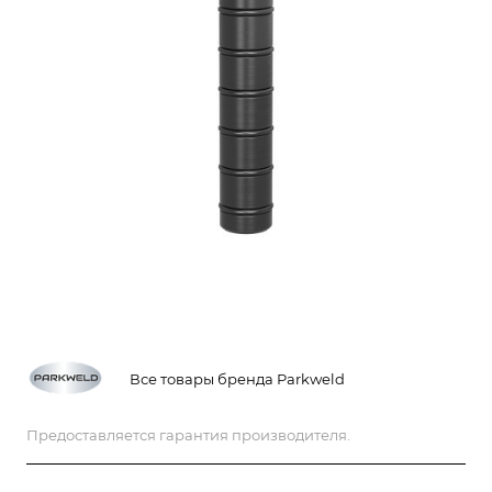
Все товары бренда Parkweld
Предоставляется гарантия производителя.