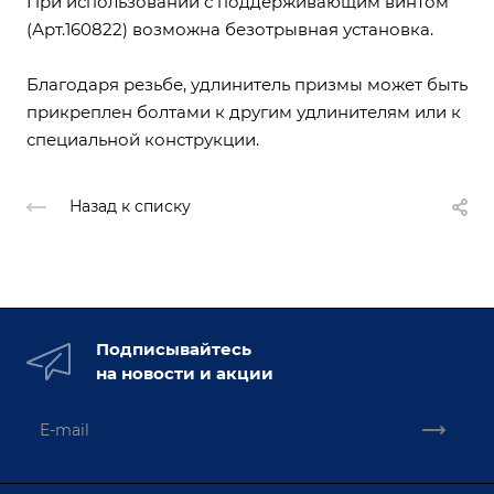
При использовании с поддерживающим винтом
(Арт.160822) возможна безотрывная установка.
Благодаря резьбе, удлинитель призмы может быть
прикреплен болтами к другим удлинителям или к
специальной конструкции.
Назад к списку
Подписывайтесь
на новости и акции