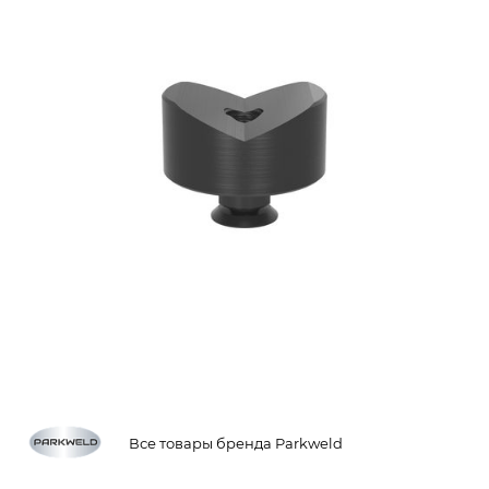
Все товары бренда Parkweld