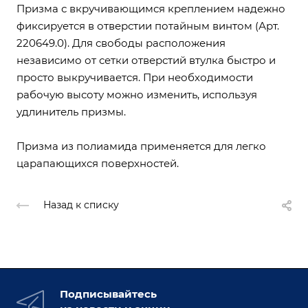
Призма с вкручивающимся креплением надежно
фиксируется в отверстии потайным винтом (Арт.
220649.0). Для свободы расположения
независимо от сетки отверстий втулка быстро и
просто выкручивается. При необходимости
рабочую высоту можно изменить, используя
удлинитель призмы.
Призма из полиамида применяется для легко
царапающихся поверхностей.
Назад к списку
Подписывайтесь