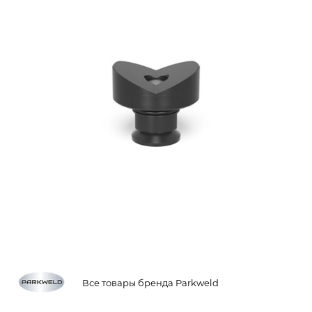
Все товары бренда Parkweld