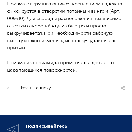
Призма с вкручивающимся креплением надежно
фиксируется в отверстии потайным винтом (Арт.
009410). Для свободы расположения независимо
от сетки отверстий втулка быстро и просто
выкручивается. При необходимости рабочую
высоту можно изменить, используя удлинитель
призмы.
Призма из полиамида применяется для легко
царапающихся поверхностей.
Назад к списку
Подписывайтесь