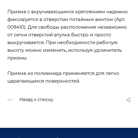
Призма с вкручивающимся креплением надежно
фиксируется в отверстии потайным винтом (Арт.
009410). Для свободы расположения независимо
от сетки отверстий втулка быстро и просто
выкручивается. При необходимости рабочую
высоту можно изменить, используя удлинитель
призмы.
Призма из полиамида применяется для легко
царапающихся поверхностей.
Назад к списку