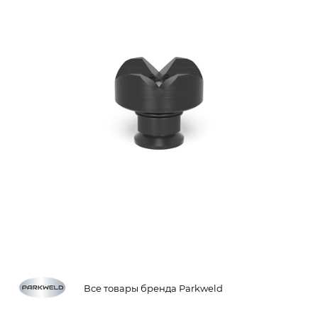
Все товары бренда Parkweld