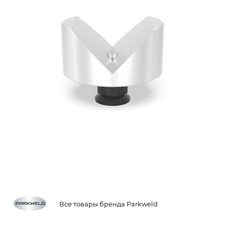
Все товары бренда Parkweld