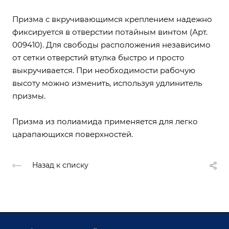
Призма с вкручивающимся креплением надежно
фиксируется в отверстии потайным винтом (Арт.
009410). Для свободы расположения независимо
от сетки отверстий втулка быстро и просто
выкручивается. При необходимости рабочую
высоту можно изменить, используя удлинитель
призмы.
Призма из полиамида применяется для легко
царапающихся поверхностей.
Назад к списку