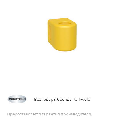
Все товары бренда Parkweld
Предоставляется гарантия производителя.