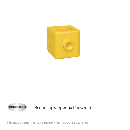
Все товары бренда Parkweld
Предоставляется гарантия производителя.