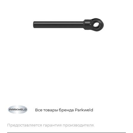
Все товары бренда Parkweld
Предоставляется гарантия производителя.